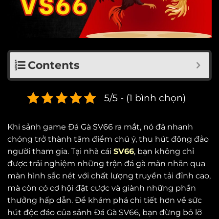
Contents
5/5 - (1 bình chọn)
Khi sảnh game Đá Gà SV66 ra mắt, nó đã nhanh
chóng trở thành tâm điểm chú ý, thu hút đông đảo
người tham gia. Tại nhà cái
SV66
, bạn không chỉ
được trải nghiệm những trận đá gà mãn nhãn qua
màn hình sắc nét với chất lượng truyền tải đỉnh cao,
mà còn có cơ hội đặt cược và giành những phần
thưởng hấp dẫn. Để khám phá chi tiết hơn về sức
hút độc đáo của sảnh Đá Gà SV66, bạn đừng bỏ lỡ