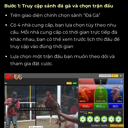
Bước 1: Truy cập sảnh đá gà và chọn trận đấu
Trên giao diện chính chọn sảnh “Đá Gà”
Có 4 nhà cung cấp, bạn lựa chọn tùy theo nhu
cầu. Mỗi nhà cung cấp có thời gian trực tiếp đá
khác nhau, bạn có thể xem trước lịch thi đấu để
truy cập vào đúng thời gian
Lựa chọn một trận đấu bạn muốn theo dõi và
tham gia đặt cược.