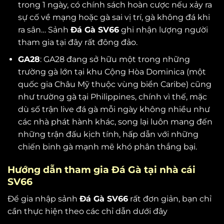
trong 1 ngày, có chính sách hoàn cược nếu xảy ra
sự cố về mạng hoặc gà sai vị trí, gà không đá khi
ra sân… Sảnh
Đá Gà SV66
ghi nhận lượng người
tham gia tại đây rất đông đảo.
GA28
: GA28 đang sở hữu một trong những
trường gà lớn tại khu Cộng Hòa Dominica (một
quốc gia Châu Mỹ thuộc vùng biển Caribe) cũng
như trường gà tại Philippines, chính vì thế, mặc
dù số trận live đá gà mỗi ngày không nhiều như
các nhà phát hành khác, song lại luôn mang đến
những trận đấu kịch tính, hấp dẫn với những
chiến binh gà mạnh mẽ khó phân thắng bại.
Hướng dẫn tham gia Đá Gà tại nhà cái
SV66
Để gia nhập sảnh
Đá Gà SV66
rất đơn giản, bạn chỉ
cần thực hiện theo các chỉ dẫn dưới đây