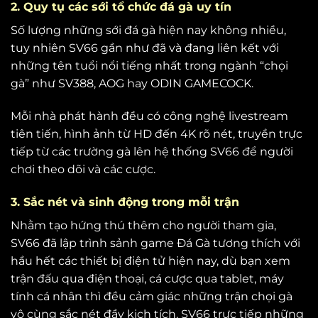
2. Quy tụ các sới tổ chức đá gà uy tín
Số lượng những sới đá gà hiện nay không nhiều,
tuy nhiên SV66 gần như đã và đang liên kết với
những tên tuổi nổi tiếng nhất trong ngành “chọi
gà” như SV388, AOG hay ODIN GAMECOCK.
Mỗi nhà phát hành đều có công nghệ livestream
tiên tiến, hình ảnh từ HD đến 4K rõ nét, truyền trực
tiếp từ các trường gà lên hệ thống SV66 để người
chơi theo dõi và các cược.
3. Sắc nét và sinh động trong mỗi trận
Nhằm tạo hứng thú thêm cho người tham gia,
SV66 đã lập trình sảnh game Đá Gà tương thích với
hầu hết các thiết bị điện tử hiện nay, dù bạn xem
trận đấu qua điện thoại, cá cược qua tablet, máy
tính cá nhân thì đều cảm giác những trận chọi gà
vô cùng sắc nét đầy kịch tích. SV66 trực tiếp những