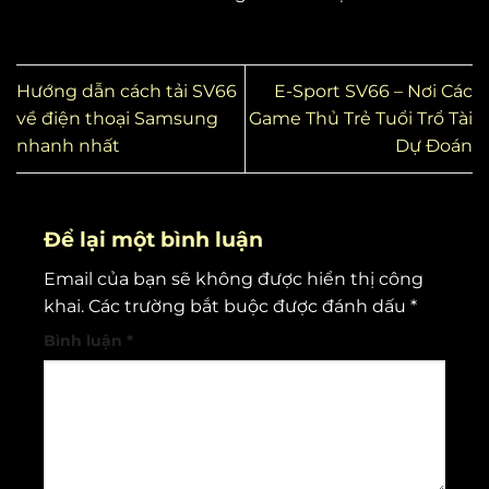
Hướng dẫn cách tải SV66
E-Sport SV66 – Nơi Các
về điện thoại Samsung
Game Thủ Trẻ Tuổi Trổ Tài
nhanh nhất
Dự Đoán
Để lại một bình luận
Email của bạn sẽ không được hiển thị công
khai.
Các trường bắt buộc được đánh dấu
*
Bình luận
*