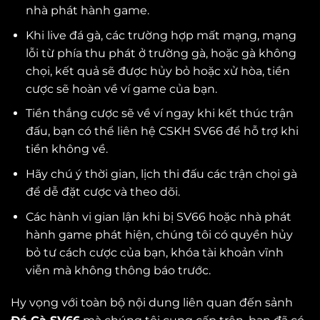
nhà phát hành game.
Khi live đá gà, các trường hợp mất mạng, mạng
lỗi từ phía thu phát ở trường gà, hoặc gà không
chọi, kết quả sẽ được hủy bỏ hoặc xử hòa, tiền
cược sẽ hoàn về ví game của bạn.
Tiền thắng cược sẽ về ví ngay khi kết thúc trận
đấu, bạn có thể liên hệ CSKH SV66 để hỗ trợ khi
tiền không về.
Hãy chú ý thời gian, lịch thi đấu các trận chọi gà
để dễ đặt cược và theo dõi.
Các hành vi gian lận khi bị SV66 hoặc nhà phát
hành game phát hiện, chúng tôi có quyền hủy
bỏ tư cách cược của bạn, khóa tài khoản vĩnh
viễn mà không thông báo trước.
Hy vọng với toàn bộ nội dung liên quan đến sảnh