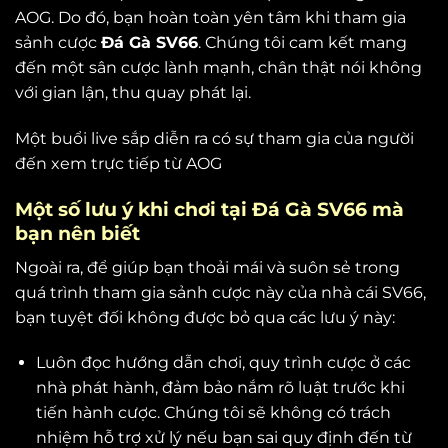
AOG. Do đó, bạn hoàn toàn yên tâm khi tham gia
sảnh cược
Đá Gà SV66
. Chúng tôi cam kết mang
đến một sân cược lành mạnh, chân thật nói không
với gian lận, thu quay phát lại.
Một buổi live sắp diễn ra có sự tham gia của người
đến xem trực tiếp từ AOG
Một số lưu ý khi chơi tại Đá Gà SV66 mà
bạn nên biết
Ngoài ra, để giúp bạn thoải mái và suôn sẻ trong
quá trình tham gia sảnh cược này của nhà cái SV66,
bạn tuyệt đối không được bỏ qua các lưu ý này:
Luôn đọc hướng dẫn chơi, quy trình cược ở các
nhà phát hành, đảm bảo nắm rõ luật trước khi
tiến hành cược. Chúng tôi sẽ không có trách
nhiệm hỗ trợ xử lý nếu bạn sai quy định đến từ