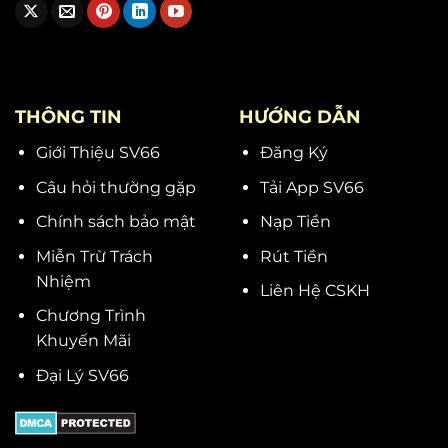
THÔNG TIN
HƯỚNG DẪN
Giới Thiệu SV66
Đăng Ký
Câu hỏi thường gặp
Tải App SV66
Chính sách bảo mật
Nạp Tiền
Miễn Trừ Trách
Rút Tiền
Nhiệm
Liên Hệ CSKH
Chương Trình
Khuyến Mãi
Đại Lý SV66