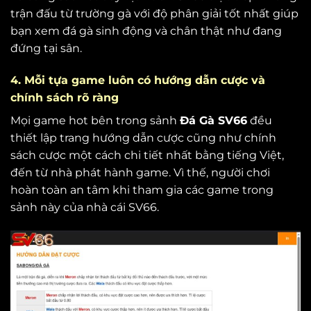
trận đấu từ trường gà với độ phân giải tốt nhất giúp
bạn xem đá gà sinh động và chân thật như đang
đứng tại sân.
4. Mỗi tựa game luôn có hướng dẫn cược và
chính sách rõ ràng
Mọi game hot bên trong sảnh
Đá Gà SV66
đều
thiết lập trang hướng dẫn cược cũng như chính
sách cược một cách chi tiết nhất bằng tiếng Việt,
đến từ nhà phát hành game. Vì thế, người chơi
hoàn toàn an tâm khi tham gia các game trong
sảnh này của nhà cái SV66.