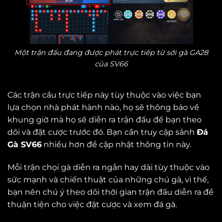
Một trận đấu đang được phát trực tiếp từ sới gà GA28
của SV66
Các trận cầu trực tiếp này tùy thuộc vào việc bạn
lựa chọn nhà phát hành nào, họ sẽ thông báo về
khung giờ mà họ sẽ diễn ra trận đấu để bạn theo
dõi và đặt cược trước đó. Bạn cần truy cập sảnh
Đá
Gà SV66
nhiều hơn để cập nhật thông tin này.
Mỗi trận chọi gà diễn ra ngắn hay dài tùy thuộc vào
sức mạnh và chiến thuật của những chú gà, vì thế,
bạn nên chú ý theo dõi thời gian trận đấu diễn ra để
thuận tiện cho việc đặt cược và xem đá gà.