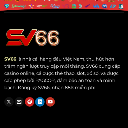
SV66
là nhà cái hàng đầu Việt Nam, thu hút hơn
trăm ngàn lượt truy cập mỗi tháng. SV66 cung cấp
casino online, cá cược thể thao, slot, xổ số, và được
cấp phép bởi PAGCOR, đảm bảo an toàn và minh
bạch. Đăng ký SV66, nhận 88K miễn phí.