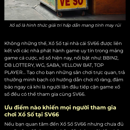
Xổ số là hình thức giải trí hấp dẫn mang tính may rủi
Không những thế, Xổ Số tại nhà cái SV66 được liên
kết với các nhà phát hành game uy tín trong mảng
game cá cược, xổ số hiện nay, nổi bật như: BBIN2,
DB LOTTERY, WG, SABA, YELLOW BAT, TOP
PLAYER… Tạo cho bạn những sân chơi trực quan, trả
thưởng minh bạch có hướng dẫn chơi rõ ràng, đảm
bảo ngay cả khi là người lần đầu tiếp cận game xổ
số đều có thể tham gia cùng SV66.
Ưu điểm nào khiến mọi người tham gia
chơi Xổ Số tại SV66
Nếu bạn quan tâm đến Xổ Số SV66 nhưng chưa đủ