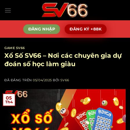
Chuyển
đến
nội
dung
ĐĂNG NHẬP
ĐĂNG KÝ +88K
GAME SV66
Xổ Số SV66 – Nơi các chuyên gia dự
đoán số học làm giàu
ĐÃ ĐĂNG TRÊN
05/04/2025
BỞI
SV66
05
Th4