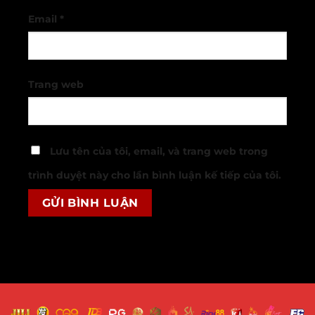
Email
*
Trang web
Lưu tên của tôi, email, và trang web trong
trình duyệt này cho lần bình luận kế tiếp của tôi.