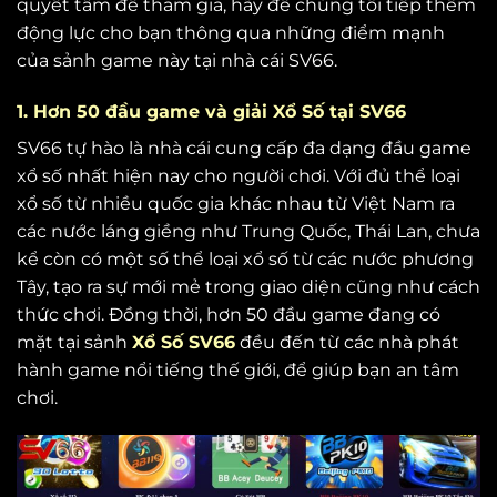
quyết tâm để tham gia, hãy để chúng tôi tiếp thêm
động lực cho bạn thông qua những điểm mạnh
của sảnh game này tại nhà cái SV66.
1. Hơn 50 đầu game và giải Xổ Số tại SV66
SV66 tự hào là nhà cái cung cấp đa dạng đầu game
xổ số nhất hiện nay cho người chơi. Với đủ thể loại
xổ số từ nhiều quốc gia khác nhau từ Việt Nam ra
các nước láng giềng như Trung Quốc, Thái Lan, chưa
kể còn có một số thể loại xổ số từ các nước phương
Tây, tạo ra sự mới mẻ trong giao diện cũng như cách
thức chơi. Đồng thời, hơn 50 đầu game đang có
mặt tại sảnh
Xổ Số SV66
đều đến từ các nhà phát
hành game nổi tiếng thế giới, để giúp bạn an tâm
chơi.