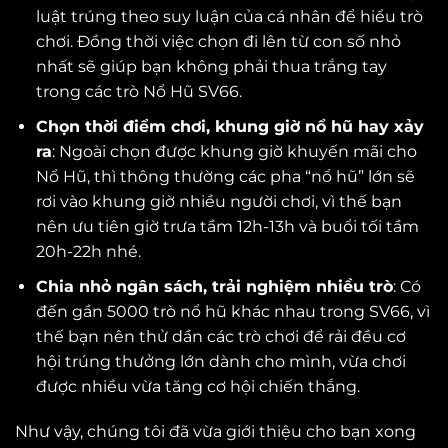
luật trúng theo suy luận của cá nhân để hiểu trò
chơi. Đồng thời việc chọn đi lên từ con số nhỏ
nhất sẽ giúp bạn không phải thua trắng tay
trong các trò Nổ Hũ SV66.
Chọn thời điểm chơi, khung giờ nổ hũ hay xảy
ra
: Ngoài chọn được khung giờ khuyến mãi cho
Nổ Hũ, thì thông thường các pha “nổ hũ” lớn sẽ
rơi vào khung giờ nhiều người chơi, vì thế bạn
nên ưu tiên giờ trưa tầm 12h-13h và buổi tối tầm
20h-22h nhé.
Chia nhỏ ngân sách, trải nghiệm nhiều trò
: Có
đến gần 5000 trò nổ hũ khác nhau trong SV66, vì
thế bạn nên thử dần các trò chơi để rải đều cơ
hội trúng thưởng lớn dành cho mình, vừa chơi
được nhiều vừa tăng cơ hội chiến thắng.
Như vậy, chúng tôi đã vừa giới thiệu cho bạn xong