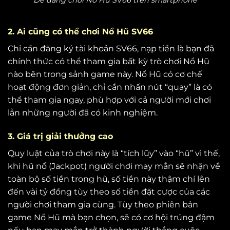
2. Ai cũng có thể chơi Nổ Hũ SV66
Chỉ cần đăng ký tài khoản SV66, nạp tiền là bạn đã
chính thức có thể tham gia bất kỳ trò chơi Nổ Hũ
nào bên trong sảnh game này. Nổ Hũ có cơ chế
hoạt động đơn giản, chỉ cần nhấn nút “quay” là có
thể tham gia ngay, phù hợp với cả người mới chơi
lẫn những người đã có kinh nghiệm.
3. Giá trị giải thưởng cao
Quy luật của trò chơi này là “tích lũy” vào “hũ” vì thế,
khi hũ nổ (Jackpot) người chơi may mắn sẽ nhận về
toàn bộ số tiền trong hũ, số tiền này thậm chí lên
đến vài tỷ đồng tùy theo số tiền đặt cược của các
người chơi tham gia cùng. Tùy theo phiên bản
game Nổ Hũ mà bạn chọn, sẽ có cơ hội trúng đậm