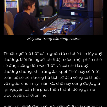
Máy slot trong các sòng casino
Thuật ngữ “nổ hũ” bắt nguồn từ cơ chế tích lũy quỹ
thưởng. Mỗi lần người chơi đặt cược, một phần nhỏ
sẽ được cộng dồn vào “hũ”, và coi như là quỹ
thưởng chung, khi trúng Jackpot, “hũ” này sẽ “nổ”,
toàn bộ sổ tiền trong hũ tích từ đầu vòng sẽ thuộc
về người chơi may mắn. Cơ chế này cũng được giữ
lại nguyên bản khi phát triển thành dòng game
trực tuyến, chơi online.
Hiện nay SV66 đang sở hữu gần 5000 tựa game Nổ