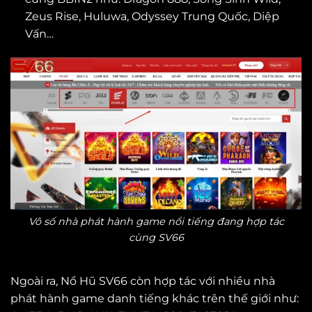
Zeus Rise, Huluwa, Odyssey Trung Quốc, Diệp
Vấn…
Vô số nhà phát hành game nổi tiếng đang hợp tác
cùng SV66
Ngoài ra, Nổ Hũ SV66 còn hợp tác với nhiều nhà
phát hành game danh tiếng khác trên thế giới như: