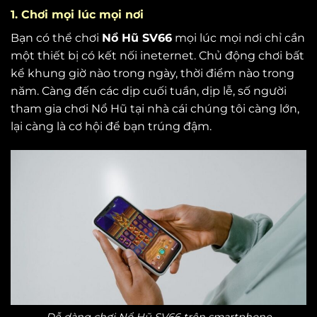
1. Chơi mọi lúc mọi nơi
Bạn có thể chơi
Nổ Hũ SV66
mọi lúc mọi nơi chỉ cần
một thiết bị có kết nối ineternet. Chủ động chơi bất
kể khung giờ nào trong ngày, thời điểm nào trong
năm. Càng đến các dịp cuối tuần, dịp lễ, số người
tham gia chơi Nổ Hũ tại nhà cái chúng tôi càng lớn,
lại càng là cơ hội để bạn trúng đậm.
Dễ dàng chơi Nổ Hũ SV66 trên smartphone