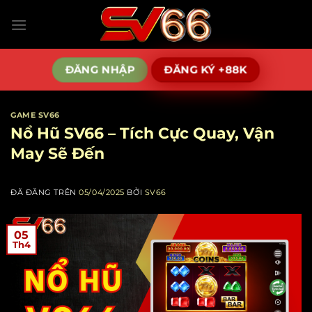
Chuyển
đến
nội
dung
ĐĂNG NHẬP
ĐĂNG KÝ +88K
GAME SV66
Nổ Hũ SV66 – Tích Cực Quay, Vận
May Sẽ Đến
ĐÃ ĐĂNG TRÊN
05/04/2025
BỞI
SV66
05
Th4