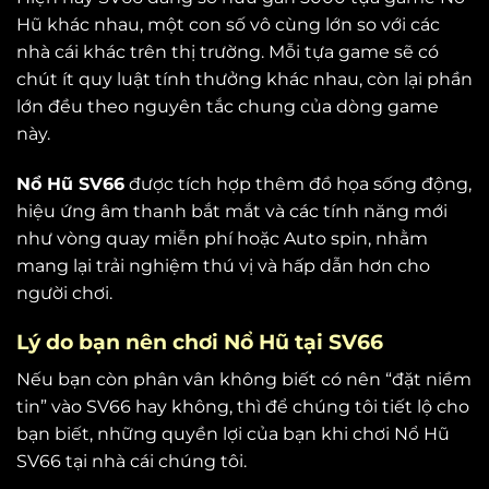
Hũ khác nhau, một con số vô cùng lớn so với các
nhà cái khác trên thị trường. Mỗi tựa game sẽ có
chút ít quy luật tính thưởng khác nhau, còn lại phần
lớn đều theo nguyên tắc chung của dòng game
này.
Nổ Hũ SV66
được tích hợp thêm đồ họa sống động,
hiệu ứng âm thanh bắt mắt và các tính năng mới
như vòng quay miễn phí hoặc Auto spin, nhằm
mang lại trải nghiệm thú vị và hấp dẫn hơn cho
người chơi.
Lý do bạn nên chơi Nổ Hũ tại SV66
Nếu bạn còn phân vân không biết có nên “đặt niềm
tin” vào SV66 hay không, thì để chúng tôi tiết lộ cho
bạn biết, những quyền lợi của bạn khi chơi Nổ Hũ
SV66 tại nhà cái chúng tôi.