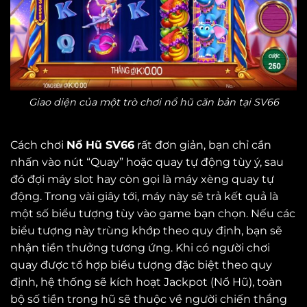
Giao diện của một trò chơi nổ hũ căn bản tại SV66
Cách chơi
Nổ Hũ SV66
rất đơn giản, bạn chỉ cần
nhấn vào nút “Quay” hoặc quay tự động tùy ý, sau
đó đợi máy slot hay còn gọi là máy xèng quay tự
động. Trong vài giây tới, máy này sẽ trả kết quả là
một số biểu tượng tùy vào game bạn chọn. Nếu các
biểu tượng này trùng khớp theo quy định, bạn sẽ
nhận tiền thưởng tương ứng. Khi có người chơi
quay được tổ hợp biểu tượng đặc biệt theo quy
định, hệ thống sẽ kích hoạt Jackpot (Nổ Hũ), toàn
bộ số tiền trong hũ sẽ thuộc về người chiến thắng