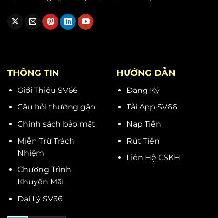
THÔNG TIN
HƯỚNG DẪN
Giới Thiệu SV66
Đăng Ký
Câu hỏi thường gặp
Tải App SV66
Chính sách bảo mật
Nạp Tiền
Miễn Trừ Trách
Rút Tiền
Nhiệm
Liên Hệ CSKH
Chương Trình
Khuyến Mãi
Đại Lý SV66