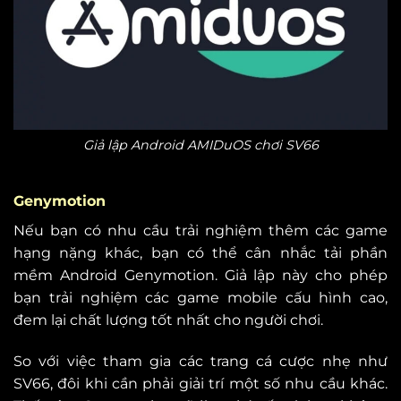
Giả lập Android AMIDuOS chơi SV66
Genymotion
Nếu bạn có nhu cầu trải nghiệm thêm các game
hạng nặng khác, bạn có thể cân nhắc tải phần
mềm Android Genymotion. Giả lập này cho phép
bạn trải nghiệm các game mobile cấu hình cao,
đem lại chất lượng tốt nhất cho người chơi.
So với việc tham gia các trang cá cược nhẹ như
SV66, đôi khi cần phải giải trí một số nhu cầu khác.