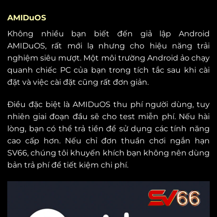
AMIDuOS
Không nhiều bạn biết đến giả lập Android
AMIDuOS, rất mới lạ nhưng cho hiệu năng trải
nghiệm siêu mượt. Một môi trường Android ảo chạy
quanh chiếc PC của bạn trong tích tắc sau khi cài
đặt và việc cài đặt cũng rất đơn giản.
Điều đặc biệt là AMIDuOS thu phí người dùng, tuy
nhiên giai đoạn đầu sẽ cho test miễn phí. Nếu hài
lòng, bạn có thể trả tiền để sử dụng các tính năng
cao cấp hơn. Nếu chỉ đơn thuần chơi ngắn hạn
SV66, chúng tôi khuyến khích bạn không nên dùng
bản trả phí để tiết kiệm chi phí.