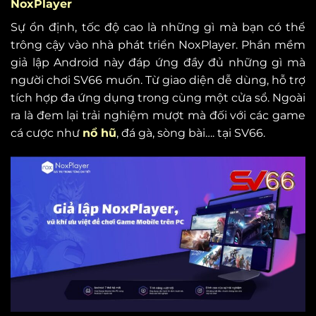
NoxPlayer
Sự ổn định, tốc độ cao là những gì mà bạn có thể
trông cậy vào nhà phát triển NoxPlayer. Phần mềm
giả lập Android này đáp ứng đầy đủ những gì mà
người chơi SV66 muốn. Từ giao diện dễ dùng, hỗ trợ
tích hợp đa ứng dụng trong cùng một cửa sổ. Ngoài
ra là đem lại trải nghiệm mượt mà đối với các game
cá cược như
nổ hũ
, đá gà, sòng bài…. tại SV66.