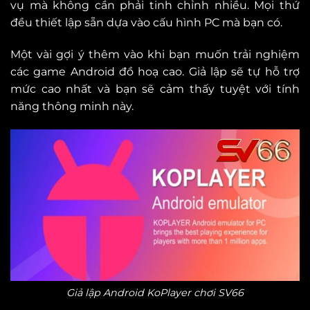
vụ mà không cần phải tinh chỉnh nhiều. Mọi thứ
đều thiết lập sẵn dựa vào cấu hình PC mà bạn có.
Một vài gợi ý thêm vào khi bạn muốn trải nghiệm
các game Android đồ hoạ cao. Giả lập sẽ tự hỗ trợ
mức cao nhất và bạn sẽ cảm thấy tuyệt với tính
năng thông minh này.
Giả lập Android KoPlayer chơi SV66