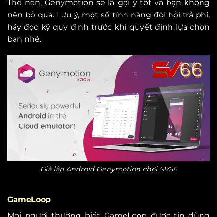
Thế nên, Genymotion sẽ là gợi ý tốt và bạn không
nên bỏ qua. Lưu ý, một số tính năng đòi hỏi trả phí,
hãy đọc kỹ quy định trước khi quyết định lựa chọn
bạn nhé.
Giả lập Android Genymotion chơi SV66
GameLoop
Mọi người thường biết GameLoop được tin dùng