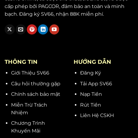
cấp phép bởi PAGCOR, đảm bảo an toàn và minh
bạch. Đăng ký SV66, nhận 88K miễn phí.
THÔNG TIN
HƯỚNG DẪN
Giới Thiệu SV66
Đăng Ký
Câu hỏi thường gặp
Tải App SV66
Chính sách bảo mật
Nạp Tiền
Miễn Trừ Trách
Rút Tiền
Nhiệm
Liên Hệ CSKH
Chương Trình
Khuyến Mãi