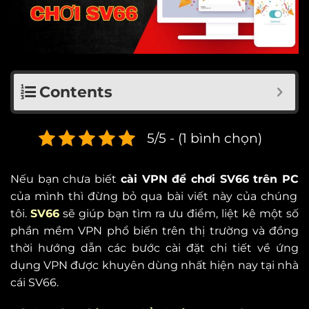
Contents
5/5 - (1 bình chọn)
Nếu bạn chưa biết
cài VPN để chơi SV66 trên PC
của mình thì đừng bỏ qua bài viết này của chúng
tôi.
SV66
sẽ giúp bạn tìm ra ưu điểm, liệt kê một số
phần mềm VPN phổ biến trên thị trường và đồng
thời hướng dẫn các bước cài đặt chi tiết về ứng
dụng VPN được khuyên dùng nhất hiện nay tại nhà
cái SV66.