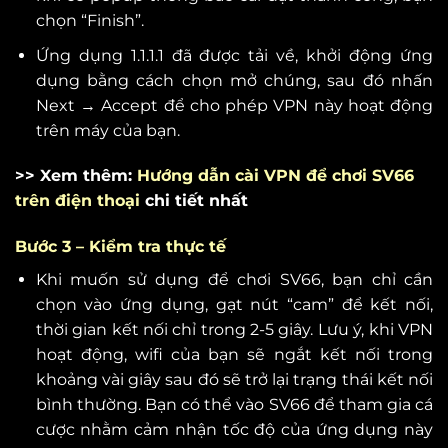
chọn “Finish”.
Ứng dụng 1.1.1.1 đã được tải về, khởi động ứng
dụng bằng cách chọn mở chúng, sau đó nhấn
Next → Accept để cho phép VPN này hoạt động
trên máy của bạn.
>> Xem thêm:
Hướng dẫn cài VPN để chơi SV66
trên điện thoại
chi tiết nhất
Bước 3 – Kiểm tra thực tế
Khi muốn sử dụng để chơi SV66, bạn chỉ cần
chọn vào ứng dụng, gạt nút “cam” để kết nối,
thời gian kết nối chỉ trong 2-5 giây. Lưu ý, khi VPN
hoạt động, wifi của bạn sẽ ngắt kết nối trong
khoảng vài giây sau đó sẽ trở lại trạng thái kết nối
bình thường. Bạn có thể vào SV66 để tham gia cá
cược nhằm cảm nhận tốc độ của ứng dụng này