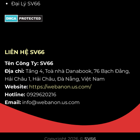
Đại Lý SV66
LIÊN HỆ SV66
Tên Công Ty: SV66
Địa chỉ:
Tầng 4, Toà nhà Danabook, 76 Bạch Đằng,
Hải Châu 1, Hải Châu, Đà Nẵng, Việt Nam
Website:
https://webanon.us.com/
Hotline:
0929620216
Email:
info@webanon.us.com
Copyright 2026 ©
SV66