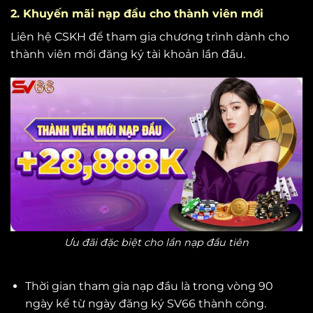
2. Khuyến mãi nạp đầu cho thành viên mới
Liên hệ CSKH để tham gia chương trình dành cho
thành viên mới đăng ký tài khoản lần đầu.
Ưu đãi đặc biệt cho lần nạp đầu tiên
Thời gian tham gia nạp đầu là trong vòng 90
ngày kể từ ngày đăng ký SV66 thành công.