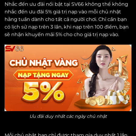
Nhắc đến ưu đãi nổi bật tại SV66 không thể không
nhắc đến ưu đãi 5% giá trị nạp vào mỗi chủ nhật
hằng tuần dành cho tất cả người chơi. Chỉ cần bạn
có lịch sử nạp trên 3 lần, khi nạp trên 100 điểm, bạn
sẽ nhận khuyến mãi 5% cho cho giá trị nạp vào.
Ưu đãi duy nhất các ngày chủ nhật
Mỗi chủ nhật bạn chỉ được tham gia duy nhất 1 lần