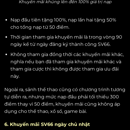
Khuyến mãi khủng lên đến 100% giá trị nạp
Nạp đầu tiên tặng 100%, nạp lần hai tặng 50%
cho tổng nạp từ 50 điểm.
Thời gian tham gia khuyến mãi là trong vòng 90
ngày kể từ ngày đăng ký thành công SV66.
Không tham gia đồng thời các khuyến mãi khác,
nghĩa nếu bạn đã tham gia khuyến mãi khác và
tham gia cược thì không được tham gia ưu đãi
này.
Ngoài ra, sảnh thể thao cũng có chương trình tương
tự diễn ra, nhưng mức nạp đầu phải tối thiểu 300
điểm thay vì 50 điểm, khuyến mãi cũng không áp
dụng cho thể thao, xổ số, game bài.
6. Khuyến mãi SV66 ngày chủ nhật