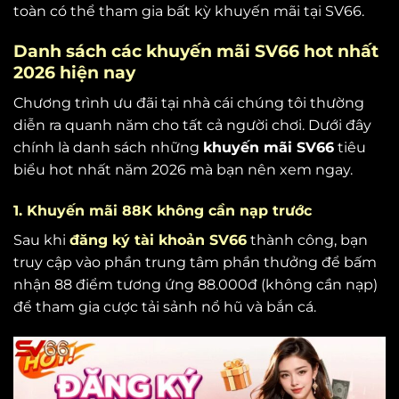
toàn có thể tham gia bất kỳ khuyến mãi tại SV66.
Danh sách các khuyến mãi SV66 hot nhất
2026 hiện nay
Chương trình ưu đãi tại nhà cái chúng tôi thường
diễn ra quanh năm cho tất cả người chơi. Dưới đây
chính là danh sách những
khuyến mãi SV66
tiêu
biểu hot nhất năm 2026 mà bạn nên xem ngay.
1.
Khuyến mãi 88K không cần nạp trước
Sau khi
đăng ký tài khoản SV66
thành công, bạn
truy cập vào phần trung tâm phần thưởng để bấm
nhận 88 điểm tương ứng 88.000đ (không cần nạp)
để tham gia cược tải sảnh nổ hũ và bắn cá.