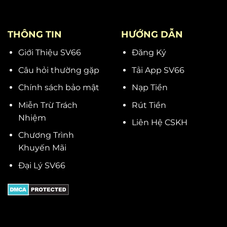
THÔNG TIN
HƯỚNG DẪN
Giới Thiệu SV66
Đăng Ký
Câu hỏi thường gặp
Tải App SV66
Chính sách bảo mật
Nạp Tiền
Miễn Trừ Trách
Rút Tiền
Nhiệm
Liên Hệ CSKH
Chương Trình
Khuyến Mãi
Đại Lý SV66