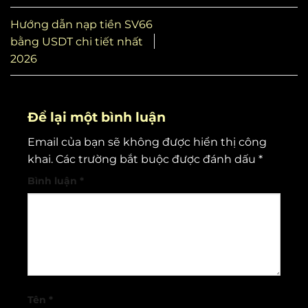
Hướng dẫn nạp tiền SV66
bằng USDT chi tiết nhất
2026
Để lại một bình luận
Email của bạn sẽ không được hiển thị công
khai.
Các trường bắt buộc được đánh dấu
*
Bình luận
*
Tên
*