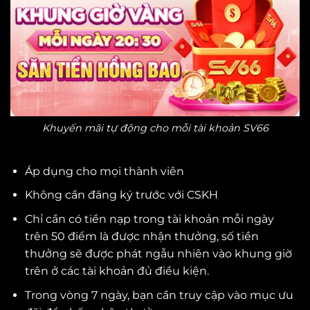
Khuyến mãi tự động cho mỗi tài khoản SV66
Áp dụng cho mọi thành viên
Không cần đăng ký trước với CSKH
Chỉ cần có tiền nạp trong tài khoản mỗi ngày
trên 50 điểm là được nhận thưởng, số tiền
thưởng sẽ được phát ngẫu nhiên vào khung giờ
trên ở các tài khoản đủ điều kiện.
Trong vòng 7 ngày, bạn cần truy cập vào mục ưu