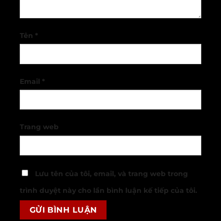
Tên
*
Email
*
Trang web
Lưu tên của tôi, email, và trang web trong
trình duyệt này cho lần bình luận kế tiếp của tôi.