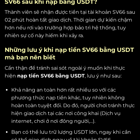
SV66 sau khi nạp bằng USDT?
Thành viên sẽ nhận được tiền tại tài khoản SV66 sau
02 phút hoàn tất giao dịch. Thời gian dự kiến chậm
hơn nếu rơi vào trường hợp bảo trì hệ thống, tuy
nhiên sự cố này hiếm khi xảy ra.
Những lưu ý khi nạp tiền SV66 bằng USDT
mà bạn nên biết
Cẩn thận để tránh sai sót ngoài ý muốn khi thực
hiện
nạp tiền SV66 bằng USDT
, lưu ý như sau:
Khả năng an toàn hơn rất nhiều so với các
phương thức nạp tiền khác, tuy nhiên không
hoàn toàn tuyệt đối. Do đó, người chơi tránh thực
hiện giao dịch tại các nơi công khai (Dịch vụ
internet, chơi ở nơi đông người,…).
Bạn có thể lưu trữ lượng USDT lớn, ngay khi cần
có thể giao dịch ngay về tài khoản SV66.