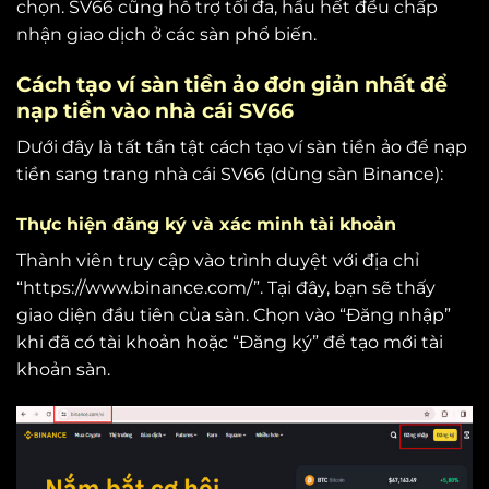
chọn. SV66 cũng hỗ trợ tối đa, hầu hết đều chấp
nhận giao dịch ở các sàn phổ biến.
Cách tạo ví sàn tiền ảo đơn giản nhất để
nạp tiền vào nhà cái SV66
Dưới đây là tất tần tật cách tạo ví sàn tiền ảo để nạp
tiền sang trang nhà cái SV66 (dùng sàn Binance):
Thực hiện đăng ký và xác minh tài khoản
Thành viên truy cập vào trình duyệt với địa chỉ
“
https://www.binance.com/
”. Tại đây, bạn sẽ thấy
giao diện đầu tiên của sàn. Chọn vào “Đăng nhập”
khi đã có tài khoản hoặc “Đăng ký” để tạo mới tài
khoản sàn.