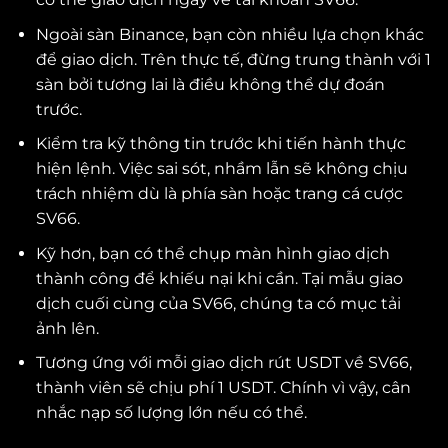
Ngoài sàn Binance, bạn còn nhiều lựa chọn khác
để giao dịch. Trên thực tế, đừng trung thành với 1
sàn bởi tương lai là điều không thể dự đoán
trước.
Kiểm tra kỹ thông tin trước khi tiến hành thực
hiện lệnh. Việc sai sót, nhầm lẫn sẽ không chịu
trách nhiệm dù là phía sàn hoặc trang cá cược
SV66.
Kỹ hơn, bạn có thể chụp màn hình giao dịch
thành công để khiếu nại khi cần. Tại mẫu giao
dịch cuối cùng của SV66, chúng ta có mục tải
ảnh lên.
Tương ứng với mỗi giao dịch rút USDT về SV66,
thành viên sẽ chịu phí 1 USDT. Chính vì vậy, cân
nhắc nạp số lượng lớn nếu có thể.