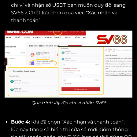
chỉ ví và nhận số USDT bạn muốn quy đổi sang
SV66 > Chốt lựa chọn qua việc “Xác nhận và
thanh toán”.
Quá trình lấy địa chỉ ví nhận SV66
Bước 4:
Khi đã chọn “Xác nhận và thanh toán”,
lúc này trang sẽ hiển thị cửa sổ mới. Gồm thông