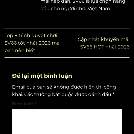
mãi hấp dẫn, SV66 là lựa chọn hàng
đầu cho người chơi Việt Nam.
Top 8 trình duyệt chơi
Cập nhật khuyến mãi
SV66 tốt nhất 2026 mà
SV66 HOT nhất 2026
bạn nên biết
Để lại một bình luận
Email của bạn sẽ không được hiển thị công
khai.
Các trường bắt buộc được đánh dấu
*
Bình luận
*