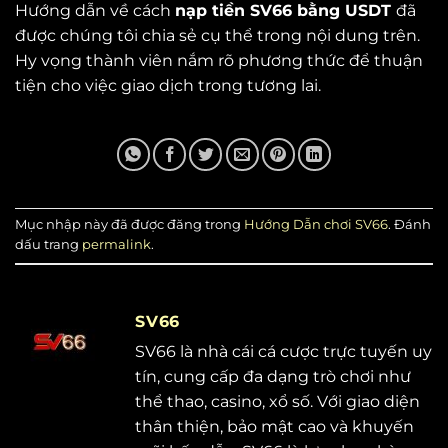
Hướng dẫn về cách
nạp tiền SV66 bằng USDT
đã
được chúng tôi chia sẻ cụ thể trong nội dung trên.
Hy vọng thành viên nắm rõ phương thức để thuận
tiện cho việc giao dịch trong tương lai.
Mục nhập này đã được đăng trong
Hướng Dẫn chơi SV66
. Đánh
dấu trang
permalink
.
SV66
SV66 là nhà cái cá cược trực tuyến uy
tín, cung cấp đa dạng trò chơi như
thể thao, casino, xổ số. Với giao diện
thân thiện, bảo mật cao và khuyến