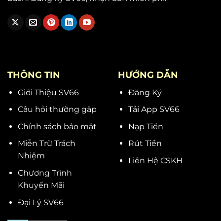
THÔNG TIN
HƯỚNG DẪN
Giới Thiệu SV66
Đăng Ký
Câu hỏi thường gặp
Tải App SV66
Chính sách bảo mật
Nạp Tiền
Miễn Trừ Trách
Rút Tiền
Nhiệm
Liên Hệ CSKH
Chương Trình
Khuyến Mãi
Đại Lý SV66