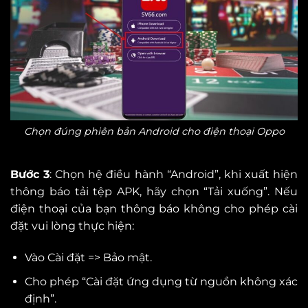
Chọn đúng phiên bản Android cho điện thoại Oppo
Bước 3
: Chọn hệ điều hành “Android”, khi xuất hiện
thông báo tải tệp APK, hãy chọn “Tải xuống”. Nếu
điện thoại của bạn thông báo không cho phép cài
đặt vui lòng thực hiện:
Vào Cài đặt => Bảo mật.
Cho phép “Cài đặt ứng dụng từ nguồn không xác
định”.