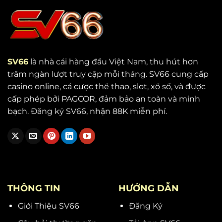
SV66
là nhà cái hàng đầu Việt Nam, thu hút hơn
trăm ngàn lượt truy cập mỗi tháng. SV66 cung cấp
casino online, cá cược thể thao, slot, xổ số, và được
cấp phép bởi PAGCOR, đảm bảo an toàn và minh
bạch. Đăng ký SV66, nhận 88K miễn phí.
THÔNG TIN
HƯỚNG DẪN
Giới Thiệu SV66
Đăng Ký