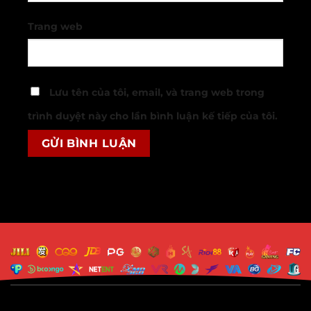
Trang web
Lưu tên của tôi, email, và trang web trong
trình duyệt này cho lần bình luận kế tiếp của tôi.