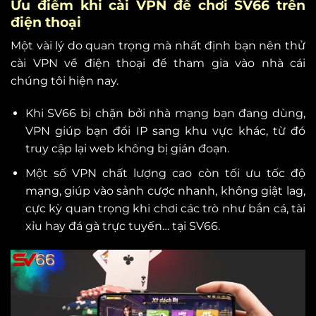
Ưu điểm khi cài VPN để chơi SV66 trên
điện thoại
Một vài lý do quan trọng mà nhất định bạn nên thử
cài VPN về điện thoại để tham gia vào nhà cái
chúng tôi hiện nay.
Khi SV66 bị chặn bởi nhà mạng bạn đang dùng,
VPN giúp bạn đổi IP sang khu vực khác, từ đó
truy cập lại web không bị gián đoạn.
Một số VPN chất lượng cao còn tối ưu tốc độ
mạng, giúp vào sảnh cược nhanh, không giật lag,
cực kỳ quan trọng khi chơi các trò như bắn cá, tài
xỉu hay đá gà trực tuyến… tại SV66.