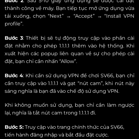
Bước 2
: Sau 5-10 giây ứng dụng sẽ được cài đặt
thành công về máy. Bạn tiếp tục mở ứng dụng vừa
tải xuống, chọn “Next” → “Accept” → “Install VPN
profile”.
Bước 3
: Thiết bị sẽ tự động truy cập vào phần cài
đặt nhằm cho phép 1.1.1.1 thêm vào hệ thống. Khi
xuất hiện các popup liên quan về sự cho phép cài
đặt, bạn chỉ cần nhấn “Allow”.
Bước 4
: Khi cần sử dụng VPN để chơi SV66, bạn chỉ
cần truy cập vào 1.1.1.1 và gạt “nút cam”, khi nút này
sáng nghĩa là bạn đã vào chế độ sử dụng VPN.
Khi không muốn sử dụng, bạn chỉ cần làm ngược
lại, nghĩa là tắt nút cam trong 1.1.1.1 đi.
Bước 5:
Truy cập vào trang chính thức của SV66,
tiến hành đăng nhập và bắt đầu đặt cược.