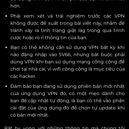
hơn.
Phải xem xét và trải nghiệm trước các VPN
không được đề xuất trong bài viết này, nhằm để
tránh xảy ra tình trạng giật lag trong quá trình
cược hoặc rò rỉ thông tin của bạn.
Bạn có thể không cần sử dụng VPN bất kỳ khi
nào đăng nhập vào SV66, nhưng bắt buộc phải
dùng VPN khi bạn sử dụng mạng công cộng để
chơi tại nhà cái, vì wifi công cộng là mục tiêu của
các hacker.
Đảm bảo bạn đang sử dụng phiên bản mới nhất
của ứng dụng VPN đó, có một mẹo dành cho
bạn để cập nhật tự động, là bạn có thể vào phần
cài đặt của ứng dụng đó để chọn tự update khi
có bản mới nhất.
Rất hy vọng, với những thông tin mà chúng tôi