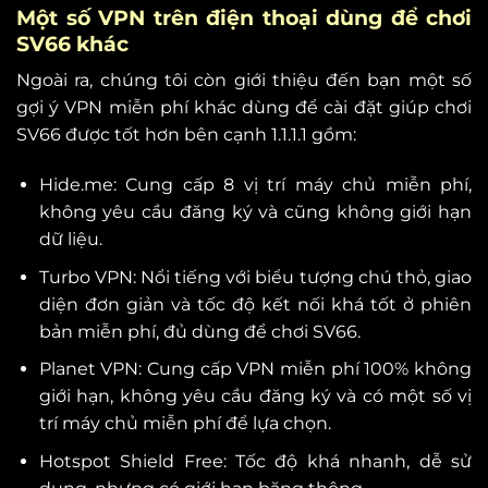
Một số VPN trên điện thoại dùng để chơi
SV66 khác
Ngoài ra, chúng tôi còn giới thiệu đến bạn một số
gợi ý VPN miễn phí khác dùng để cài đặt giúp chơi
SV66 được tốt hơn bên cạnh 1.1.1.1 gồm:
Hide.me: Cung cấp 8 vị trí máy chủ miễn phí,
không yêu cầu đăng ký và cũng không giới hạn
dữ liệu.
Turbo VPN: Nổi tiếng với biểu tượng chú thỏ, giao
diện đơn giản và tốc độ kết nối khá tốt ở phiên
bản miễn phí, đủ dùng để chơi SV66.
Planet VPN: Cung cấp VPN miễn phí 100% không
giới hạn, không yêu cầu đăng ký và có một số vị
trí máy chủ miễn phí để lựa chọn.
Hotspot Shield Free: Tốc độ khá nhanh, dễ sử