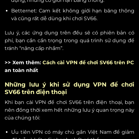
dụng, nhưng có giới hạn băng thông.
Betternet: Cam kết không giới hạn băng thông
và cũng rất dễ dùng khi chơi SV66.
Lưu ý, các ứng dụng trên đều sẽ có phiên bản có
phí, bạn cần cẩn trọng trong quá trình sử dụng để
tránh “nâng cấp nhầm”.
>> Xem thêm:
Cách cài VPN để chơi SV66 trên PC
an toàn nhất
Những lưu ý khi sử dụng VPN để chơi
SV66 trên điện thoại
Khi bạn cài VPN để chơi SV66 trên điện thoại, bạn
nên đồng thời xem hết những lưu ý quan trọng này
của chúng tôi:
Ưu tiên VPN có máy chủ gần Việt Nam để giảm