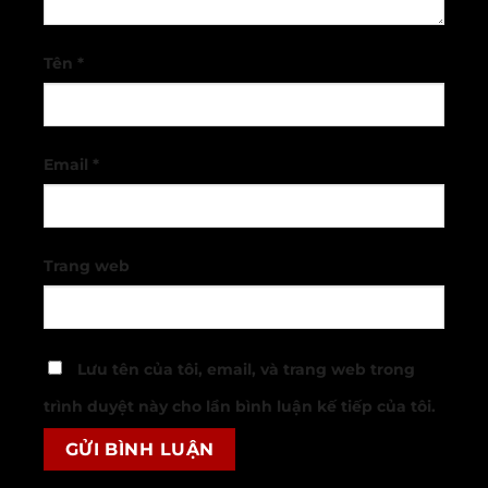
Tên
*
Email
*
Trang web
Lưu tên của tôi, email, và trang web trong
trình duyệt này cho lần bình luận kế tiếp của tôi.