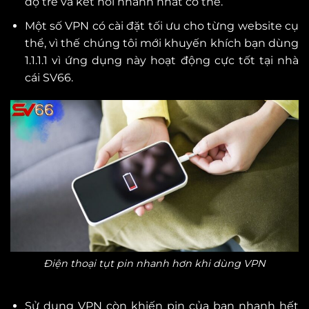
độ trễ và kết nối nhanh nhất có thể.
Một số VPN có cài đặt tối ưu cho từng website cụ
thể, vì thế chúng tôi mới khuyến khích bạn dùng
1.1.1.1 vì ứng dụng này hoạt động cực tốt tại nhà
cái SV66.
Điện thoại tụt pin nhanh hơn khi dùng VPN
Sử dụng VPN còn khiến pin của bạn nhanh hết