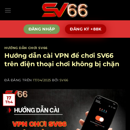
Chuyển
đến
nội
dung
ĐĂNG NHẬP
ĐĂNG KÝ +88K
HƯỚNG DẪN CHƠI SV66
Hướng dẫn cài VPN để chơi SV66
trên điện thoại chơi không bị chặn
ĐÃ ĐĂNG TRÊN
17/04/2025
BỞI
SV66
17
Th4