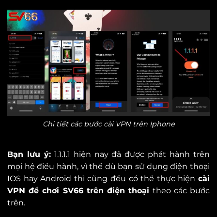
Chi tiết các bước cài VPN trên Iphone
Bạn lưu ý:
1.1.1.1 hiện nay đã được phát hành trên
mọi hệ điều hành, vì thế dù bạn sử dụng điện thoại
IOS hay Android thì cũng đều có thể thực hiện
cài
VPN để chơi SV66 trên điện thoại
theo các bước
trên.