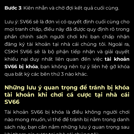
Bước 3
: Kiên nhẫn và chờ đợi kết quả cuối cùng.
Lưu ý: SV66 sẽ là đơn vị có quyết định cuối cùng cho
mọi tranh chấp, điều này đã được quy định rõ trong
phần chính sách người chơi khi bạn chấp nhận
đăng ký tài khoản tại nhà cái chúng tôi. Ngoài ra,
CSKH SV66 sẽ là bộ phận tiếp nhận và giải quyết
khiếu nại duy nhất liên quan đến việc
tài khoản
SV66 bị khóa
, bạn không nên tự ý liên hệ gỡ khóa
qua bất kỳ các bên thứ 3 nào khác.
Những lưu ý quan trọng để tránh bị khóa
tài khoản khi chơi cá cược tại nhà cái
SV66
Tài khoản SV66 bị khóa là điều không người chơi
nào mong muốn, vì thế để tránh bị nằm trong danh
sách này, bạn cần nắm những lưu ý quan trọng sau