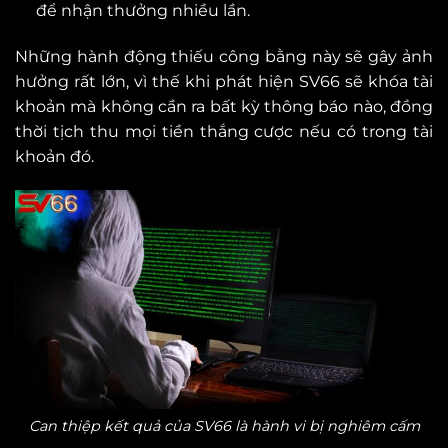
để nhận thưởng nhiều lần.
Những hành động thiếu công bằng này sẽ gây ảnh
hưởng rất lớn, vì thế khi phát hiện SV66 sẽ khóa tài
khoản mà không cần ra bất kỳ thông báo nào, đồng
thời tịch thu mọi tiền thắng cược nếu có trong tài
khoản đó.
Can thiệp kết quả của SV66 là hành vi bị nghiêm cấm