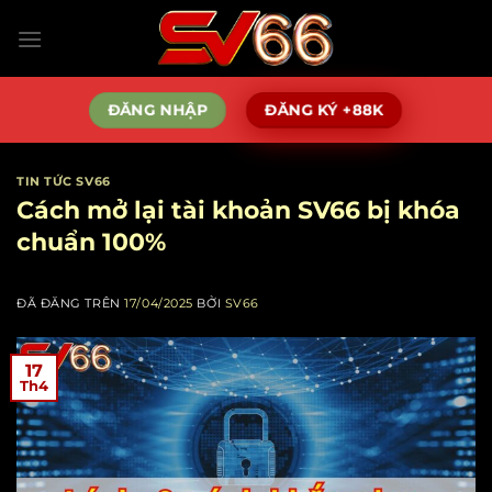
Chuyển
đến
nội
dung
ĐĂNG NHẬP
ĐĂNG KÝ +88K
TIN TỨC SV66
Cách mở lại tài khoản SV66 bị khóa
chuẩn 100%
ĐÃ ĐĂNG TRÊN
17/04/2025
BỞI
SV66
17
Th4