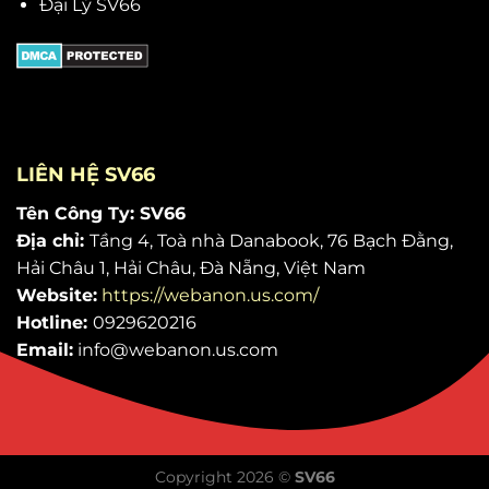
Đại Lý SV66
LIÊN HỆ SV66
Tên Công Ty: SV66
Địa chỉ:
Tầng 4, Toà nhà Danabook, 76 Bạch Đằng,
Hải Châu 1, Hải Châu, Đà Nẵng, Việt Nam
Website:
https://webanon.us.com/
Hotline:
0929620216
Email:
info@webanon.us.com
Copyright 2026 ©
SV66