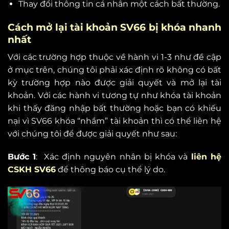
Thay đổi thông tin cá nhân một cách bất thường.
Cách mở lại tài khoản SV66 bị khóa nhanh
nhất
Với các trường hợp thuộc về hành vi 1-3 như đề cập
ở mục trên, chúng tôi phải xác định rõ không có bất
kỳ trường hợp nào được giải quyết và mở lại tài
khoản. Với các hành vi tương tự như khóa tài khoản
khi thấy đăng nhập bất thường hoặc bạn có khiếu
nại vì SV66 khóa “nhầm” tài khoản thì có thể liên hệ
với chúng tôi để được giải quyết như sau:
Bước 1
: Xác định nguyên nhân bị khóa và
liên hệ
CSKH SV66
để thông báo cụ thể lý do.