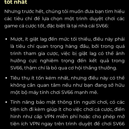
tốt nhất
Nhưng trước hết, chúng tôi muốn đưa bạn tìm hiểu
các tiêu chí để lựa chọn một trình duyệt chơi các
game cá cược tốt, đặc biệt là tại nhà cái SV66:
Mượt, ít giật lag đến mức tối thiểu, điều này phải
là tiêu chí quan trọng hàng đầu, bởi trong quá
trình tham gia cược, việc bị giật lag có thể ảnh
hưởng cực nghiêm trọng đến kết quả trong
SV66, thậm chí là bỏ qua cơ hội thắng thưởng.
Tiêu thụ ít tốn kém nhất, nhưng điều này có thể
không cần quan tâm nếu như bạn đang sở hữu
một bộ máy tính chơi SV66 mạnh mẽ.
Tính năng bảo mật thông tin người chơi, có các
tiện ích đi kèm giúp ít cho việc chơi cá cược, điển
hình như cấp VPN miễn phí hoặc cho phép mở
tiện ích VPN ngay trên trình duyệt để chơi SV66