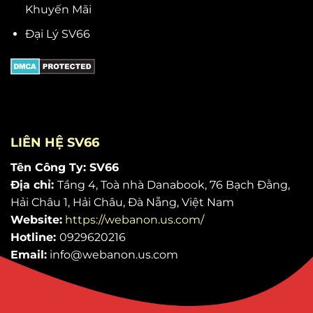
Khuyến Mãi
Đại Lý SV66
LIÊN HỆ SV66
Tên Công Ty: SV66
Địa chỉ:
Tầng 4, Toà nhà Danabook, 76 Bạch Đằng,
Hải Châu 1, Hải Châu, Đà Nẵng, Việt Nam
Website:
https://webanon.us.com/
Hotline:
0929620216
Email:
info@webanon.us.com