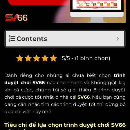
Contents
5/5 - (1 bình chọn)
Dành riêng cho những ai chưa biết chọn
trình
duyệt chơi SV66
nào cho nhanh và không giật lag
khi cá cược
, chúng tôi sẽ giới thiệu 8 trình duyệt
chơi cá cược tốt nhất ở nhà cái
SV66
. Nếu bạn cũng
đang cân nhắc tìm các trình duyệt tốt thì đừng bỏ
qua bài viết này nhé.
Tiêu chí để lựa chọn trình duyệt chơi SV66