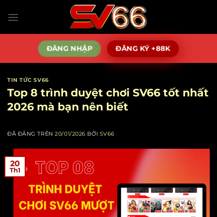
Chuyển
đến
nội
dung
ĐĂNG NHẬP
ĐĂNG KÝ +88K
TIN TỨC SV66
Top 8 trình duyệt chơi SV66 tốt nhất
2026 mà bạn nên biết
ĐÃ ĐĂNG TRÊN
20/01/2026
BỞI
SV66
20
Th1