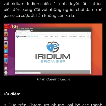
với Iridium. Iridium hiện là trình duyệt rất ít được
biết đến, xong đối với những người chơi đam mê
game cá cược ắt hẳn không còn xa lạ.
Trình duyệt Iridium
Ưu điểm
:
Dựa trên Chromium nhưng loại bỏ các thành