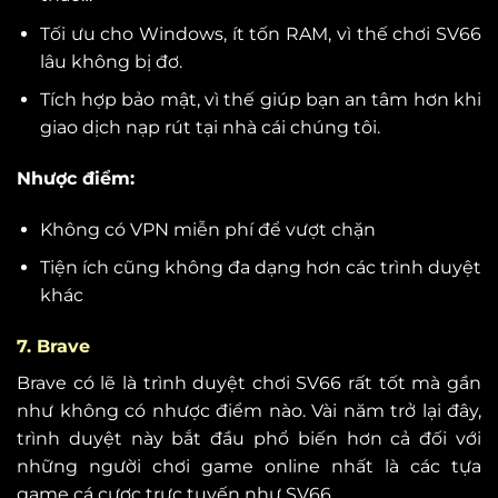
Tối ưu cho Windows, ít tốn RAM, vì thế chơi SV66
lâu không bị đơ.
Tích hợp bảo mật, vì thế giúp bạn an tâm hơn khi
giao dịch nạp rút tại nhà cái chúng tôi.
Nhược điểm:
Không có VPN miễn phí để vượt chặn
Tiện ích cũng không đa dạng hơn các trình duyệt
khác
7. Brave
Brave có lẽ là trình duyệt chơi SV66 rất tốt mà gần
như không có nhược điểm nào. Vài năm trở lại đây,
trình duyệt này bắt đầu phổ biến hơn cả đối với
những người chơi game online nhất là các tựa
game cá cược trực tuyến như SV66.