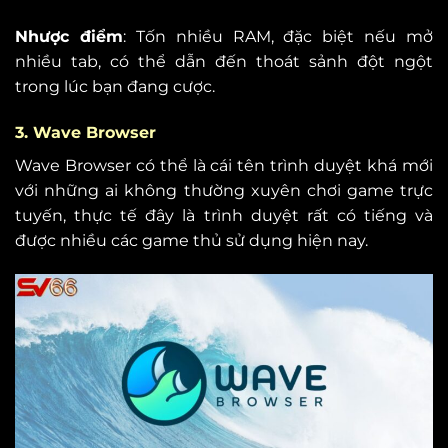
Nhược điểm
: Tốn nhiều RAM, đặc biệt nếu mở
nhiều tab, có thể dẫn đến thoát sảnh đột ngột
trong lúc bạn đang cược.
3. Wave Browser
Wave Browser có thể là cái tên trình duyệt khá mới
với những ai không thường xuyên chơi game trực
tuyến, thực tế đây là trình duyệt rất có tiếng và
được nhiều các game thủ sử dụng hiện nay.