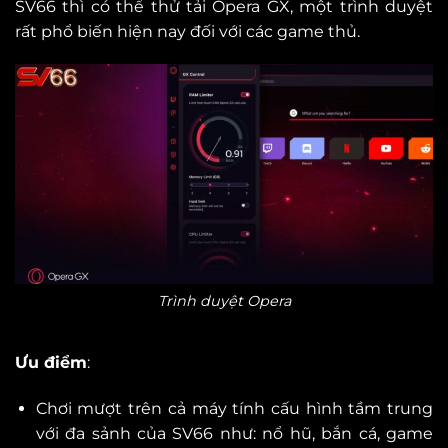
SV66 thì có thể thử tải Opera GX, một trình duyệt
rất phổ biến hiện nay đối với các game thủ.
Trình duyệt Opera
Ưu điểm
:
Chơi mượt trên cả máy tính cấu hình tầm trung
với đa sảnh của SV66 như: nổ hũ, bắn cá, game