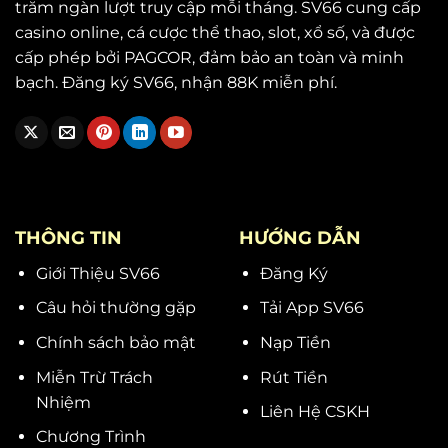
trăm ngàn lượt truy cập mỗi tháng. SV66 cung cấp
casino online, cá cược thể thao, slot, xổ số, và được
cấp phép bởi PAGCOR, đảm bảo an toàn và minh
bạch. Đăng ký SV66, nhận 88K miễn phí.
THÔNG TIN
HƯỚNG DẪN
Giới Thiệu SV66
Đăng Ký
Câu hỏi thường gặp
Tải App SV66
Chính sách bảo mật
Nạp Tiền
Miễn Trừ Trách
Rút Tiền
Nhiệm
Liên Hệ CSKH
Chương Trình